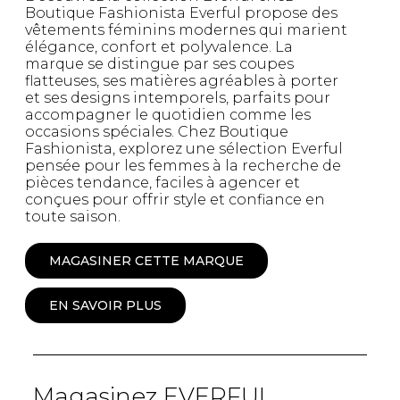
Boutique Fashionista Everful propose des
vêtements féminins modernes qui marient
élégance, confort et polyvalence. La
marque se distingue par ses coupes
flatteuses, ses matières agréables à porter
et ses designs intemporels, parfaits pour
accompagner le quotidien comme les
occasions spéciales. Chez Boutique
Fashionista, explorez une sélection Everful
pensée pour les femmes à la recherche de
pièces tendance, faciles à agencer et
conçues pour offrir style et confiance en
toute saison.
MAGASINER CETTE MARQUE
EN SAVOIR PLUS
Magasinez EVERFUL