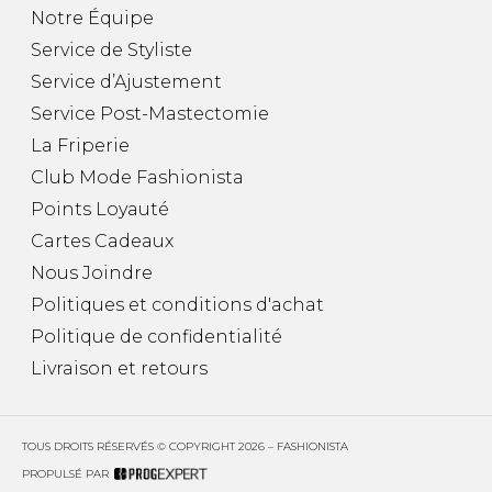
Notre Équipe
Service de Styliste
Service d’Ajustement
Service Post-Mastectomie
La Friperie
Club Mode Fashionista
Points Loyauté
Cartes Cadeaux
Nous Joindre
Politiques et conditions d'achat
Politique de confidentialité
Livraison et retours
TOUS DROITS RÉSERVÉS © COPYRIGHT 2026 – FASHIONISTA
PROPULSÉ PAR