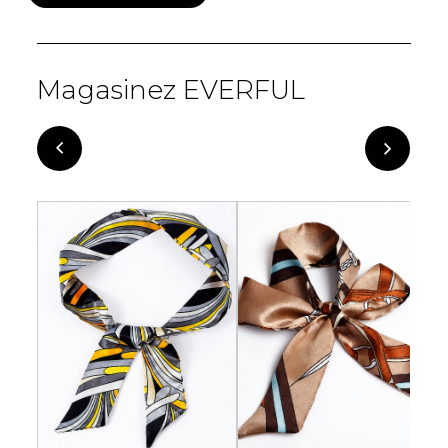
Magasinez EVERFUL