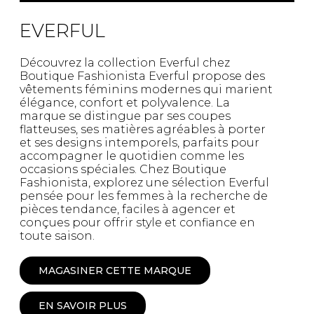
EVERFUL
Découvrez la collection Everful chez
Boutique Fashionista Everful propose des
vêtements féminins modernes qui marient
élégance, confort et polyvalence. La
marque se distingue par ses coupes
flatteuses, ses matières agréables à porter
et ses designs intemporels, parfaits pour
accompagner le quotidien comme les
occasions spéciales. Chez Boutique
Fashionista, explorez une sélection Everful
pensée pour les femmes à la recherche de
pièces tendance, faciles à agencer et
conçues pour offrir style et confiance en
toute saison.
MAGASINER CETTE MARQUE
EN SAVOIR PLUS