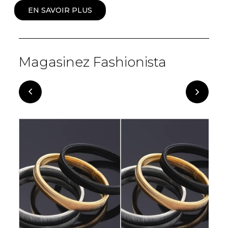
EN SAVOIR PLUS
Magasinez Fashionista