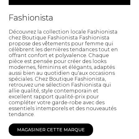
Fashionista
Découvrez la collection locale Fashionista
chez Boutique Fashionista Fashionista
propose des vêtements pour femme qui
célèbrent les dernières tendances tout en
offrant confort et polyvalence. Chaque
pièce est pensée pour créer des looks
modernes, féminins et élégants, adaptés
aussi bien au quotidien qu'aux occasions
spéciales. Chez Boutique Fashionista,
retrouvez une sélection Fashionista qui
allie qualité, style contemporain et
excellent rapport qualité-prix pour
compléter votre garde-robe avec des
essentiels intemporels et des nouveautés
tendance.
MAGASINER CETTE MARQUE