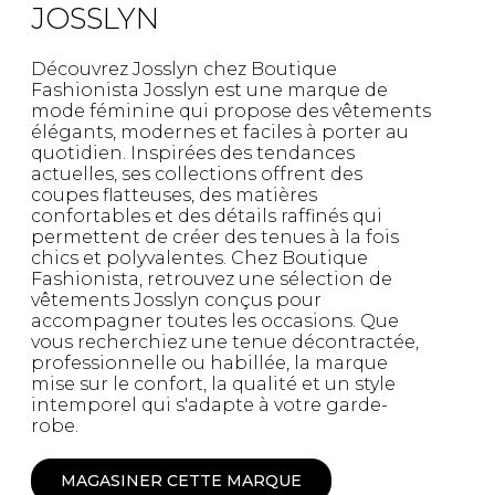
JOSSLYN
Découvrez Josslyn chez Boutique
Fashionista Josslyn est une marque de
mode féminine qui propose des vêtements
élégants, modernes et faciles à porter au
quotidien. Inspirées des tendances
actuelles, ses collections offrent des
coupes flatteuses, des matières
confortables et des détails raffinés qui
permettent de créer des tenues à la fois
chics et polyvalentes. Chez Boutique
Fashionista, retrouvez une sélection de
vêtements Josslyn conçus pour
accompagner toutes les occasions. Que
vous recherchiez une tenue décontractée,
professionnelle ou habillée, la marque
mise sur le confort, la qualité et un style
intemporel qui s'adapte à votre garde-
robe.
MAGASINER CETTE MARQUE