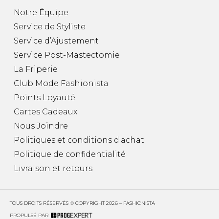
Notre Équipe
Service de Styliste
Service d’Ajustement
Service Post-Mastectomie
La Friperie
Club Mode Fashionista
Points Loyauté
Cartes Cadeaux
Nous Joindre
Politiques et conditions d'achat
Politique de confidentialité
Livraison et retours
TOUS DROITS RÉSERVÉS © COPYRIGHT 2026 – FASHIONISTA
PROPULSÉ PAR