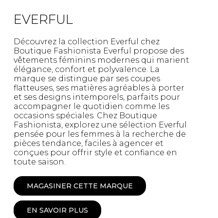
EVERFUL
Découvrez la collection Everful chez
Boutique Fashionista Everful propose des
vêtements féminins modernes qui marient
élégance, confort et polyvalence. La
marque se distingue par ses coupes
flatteuses, ses matières agréables à porter
et ses designs intemporels, parfaits pour
accompagner le quotidien comme les
occasions spéciales. Chez Boutique
Fashionista, explorez une sélection Everful
pensée pour les femmes à la recherche de
pièces tendance, faciles à agencer et
conçues pour offrir style et confiance en
toute saison.
MAGASINER CETTE MARQUE
EN SAVOIR PLUS