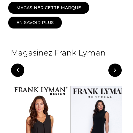
MAGASINER CETTE MARQUE
EN SAVOIR PLUS
Magasinez Frank Lyman