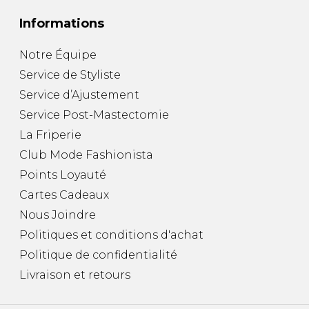
Informations
Notre Équipe
Service de Styliste
Service d’Ajustement
Service Post-Mastectomie
La Friperie
Club Mode Fashionista
Points Loyauté
Cartes Cadeaux
Nous Joindre
Politiques et conditions d'achat
Politique de confidentialité
Livraison et retours