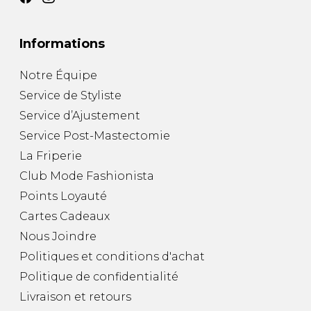
Informations
Notre Équipe
Service de Styliste
Service d’Ajustement
Service Post-Mastectomie
La Friperie
Club Mode Fashionista
Points Loyauté
Cartes Cadeaux
Nous Joindre
Politiques et conditions d'achat
Politique de confidentialité
Livraison et retours