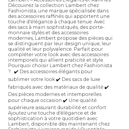
Découvrez la collection Lambert chez
Fashionista, une marque spécialisée dans
des accessoires raffinés qui apportent une
touche d'élégance à chaque tenue. Avec
des sacs à main sophistiqués, des porte-
monnaie stylés et des accessoires
modernes, Lambert propose des pièces qui
se distinguent par leur design unique, leur
qualité et leur polyvalence. Parfait pour
compléter votre look avec des accessoires
intemporels qui allient praticité et style.
Pourquoi choisir Lambert chez Fashionista
? ✔️ Des accessoires élégants pour
sublimer votre look ✔️ Des sacs de luxe
fabriqués avec des matériaux de qualité ✔️
Des pièces modernes et intemporelles
pour chaque occasion ✔️ Une qualité
supérieure assurant durabilité et confort
Ajoutez une touche d'élégance et de
sophistication à votre quotidien avec
Lambert, disponible dès maintenant chez