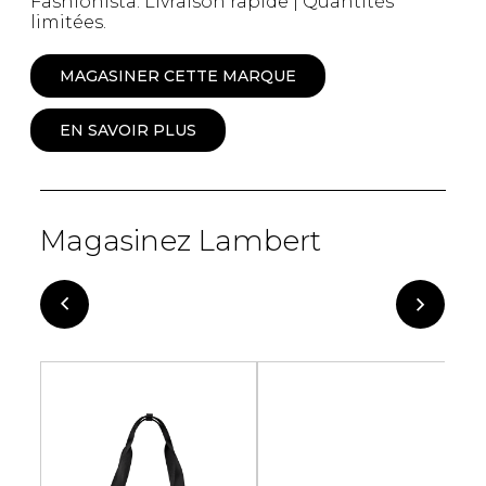
Fashionista. Livraison rapide | Quantités
limitées.
MAGASINER CETTE MARQUE
EN SAVOIR PLUS
Magasinez Lambert