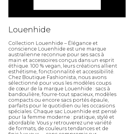
Louenhide
Collection Louenhide – Élégance et
conscience Louenhide est une marque
australienne reconnue pour ses sacs à
main et accessoires conçus dans un esprit
éthique. 100 % vegan, leurs créations allient
esthétisme, fonctionnalité et accessibilité.
Chez Boutique Fashionista, nous avons
sélectionné pour vous les modèles coups
de cœur de la marque Louenhide : sacs à
bandoulière, fourre-tout spacieux, modèles
compacts ou encore sacs portés épaule,
parfaits pour le quotidien ou les occasions
spéciales. Chaque sac Louenhide est pensé
pour la femme moderne : pratique, stylé et
abordable. Vous y retrouverez une variété
de formats, de couleurs tendances et de