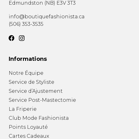
Edmundston
(
NB
)
E3V 3T3
info@boutiquefashionista.ca
(506) 353-3535
Informations
Notre Équipe
Service de Styliste
Service d’Ajustement
Service Post-Mastectomie
La Friperie
Club Mode Fashionista
Points Loyauté
Cartes Cadeaux