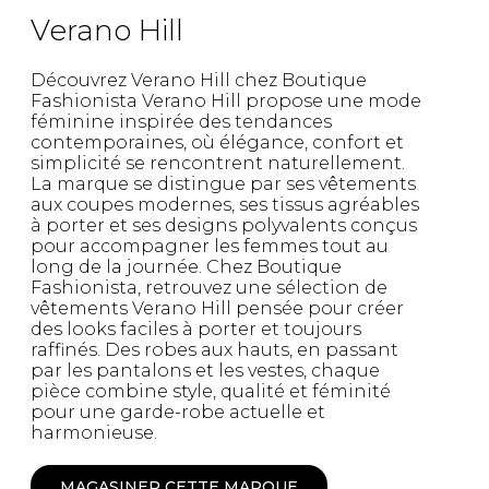
Verano Hill
Découvrez Verano Hill chez Boutique
Fashionista Verano Hill propose une mode
féminine inspirée des tendances
contemporaines, où élégance, confort et
simplicité se rencontrent naturellement.
La marque se distingue par ses vêtements
aux coupes modernes, ses tissus agréables
à porter et ses designs polyvalents conçus
pour accompagner les femmes tout au
long de la journée. Chez Boutique
Fashionista, retrouvez une sélection de
vêtements Verano Hill pensée pour créer
des looks faciles à porter et toujours
raffinés. Des robes aux hauts, en passant
par les pantalons et les vestes, chaque
pièce combine style, qualité et féminité
pour une garde-robe actuelle et
harmonieuse.
MAGASINER CETTE MARQUE