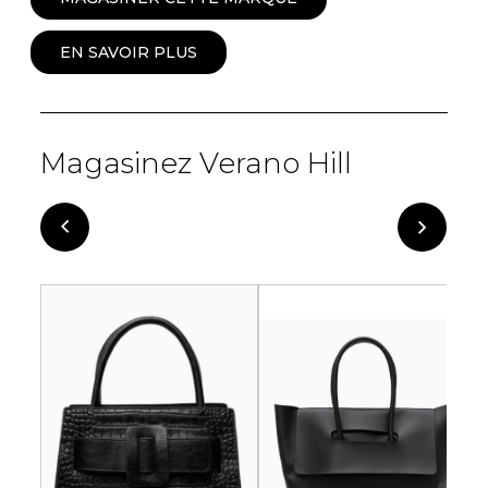
EN SAVOIR PLUS
Magasinez Verano Hill