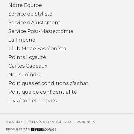
Notre Équipe
Service de Styliste
Service d’Ajustement
Service Post-Mastectomie
La Friperie
Club Mode Fashionista
Points Loyauté
Cartes Cadeaux
Nous Joindre
Politiques et conditions d'achat
Politique de confidentialité
Livraison et retours
TOUS DROITS RÉSERVÉS © COPYRIGHT 2026 – FASHIONISTA
PROPULSÉ PAR