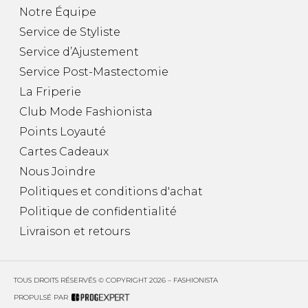
Notre Équipe
Service de Styliste
Service d’Ajustement
Service Post-Mastectomie
La Friperie
Club Mode Fashionista
Points Loyauté
Cartes Cadeaux
Nous Joindre
Politiques et conditions d'achat
Politique de confidentialité
Livraison et retours
TOUS DROITS RÉSERVÉS © COPYRIGHT 2026 – FASHIONISTA
PROPULSÉ PAR