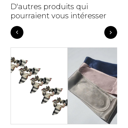
D'autres produits qui
pourraient vous intéresser