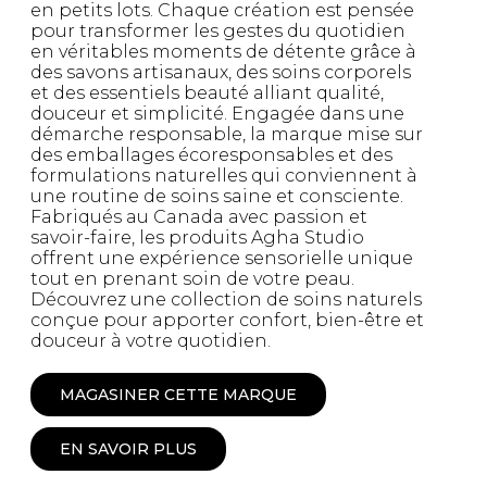
en petits lots. Chaque création est pensée
pour transformer les gestes du quotidien
en véritables moments de détente grâce à
des savons artisanaux, des soins corporels
et des essentiels beauté alliant qualité,
douceur et simplicité. Engagée dans une
démarche responsable, la marque mise sur
des emballages écoresponsables et des
formulations naturelles qui conviennent à
une routine de soins saine et consciente.
Fabriqués au Canada avec passion et
savoir-faire, les produits Agha Studio
offrent une expérience sensorielle unique
tout en prenant soin de votre peau.
Découvrez une collection de soins naturels
conçue pour apporter confort, bien-être et
douceur à votre quotidien.
MAGASINER CETTE MARQUE
EN SAVOIR PLUS