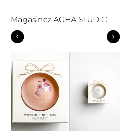
Magasinez AGHA STUDIO