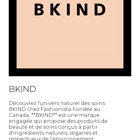
BKIND
Découvrez l'univers naturel des soins
BKIND chez Fashionista Fondée au
Canada, **BKIND** est une marque
engagée qui propose des produits de
beauté et de soins conçus à partir
d'ingrédients naturels, véganes et
respectueux de l'environnement.