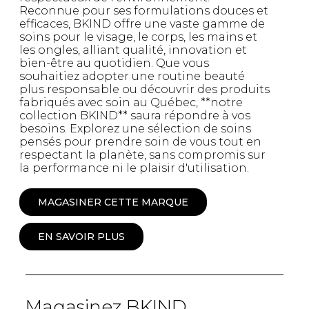
Reconnue pour ses formulations douces et
efficaces, BKIND offre une vaste gamme de
soins pour le visage, le corps, les mains et
les ongles, alliant qualité, innovation et
bien-être au quotidien. Que vous
souhaitiez adopter une routine beauté
plus responsable ou découvrir des produits
fabriqués avec soin au Québec, **notre
collection BKIND** saura répondre à vos
besoins. Explorez une sélection de soins
pensés pour prendre soin de vous tout en
respectant la planète, sans compromis sur
la performance ni le plaisir d'utilisation.
MAGASINER CETTE MARQUE
EN SAVOIR PLUS
Magasinez BKIND