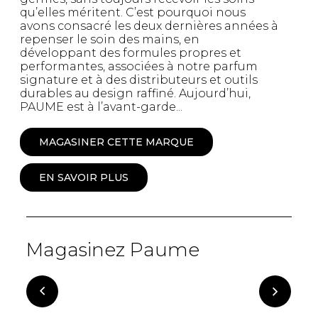
qu’elles méritent. C’est pourquoi nous
avons consacré les deux dernières années à
repenser le soin des mains, en
développant des formules propres et
performantes, associées à notre parfum
signature et à des distributeurs et outils
durables au design raffiné. Aujourd’hui,
PAUME est à l’avant-garde...
MAGASINER CETTE MARQUE
EN SAVOIR PLUS
Magasinez Paume