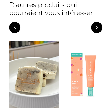
D'autres produits qui
pourraient vous intéresser