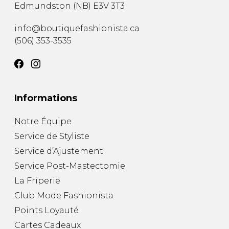
Edmundston
(
NB
)
E3V 3T3
info@boutiquefashionista.ca
(506) 353-3535
Informations
Notre Équipe
Service de Styliste
Service d’Ajustement
Service Post-Mastectomie
La Friperie
Club Mode Fashionista
Points Loyauté
Cartes Cadeaux