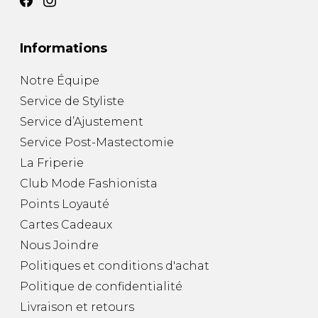
Informations
Notre Équipe
Service de Styliste
Service d’Ajustement
Service Post-Mastectomie
La Friperie
Club Mode Fashionista
Points Loyauté
Cartes Cadeaux
Nous Joindre
Politiques et conditions d'achat
Politique de confidentialité
Livraison et retours