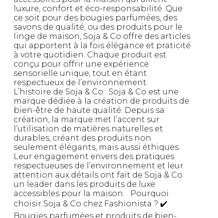
luxure, confort et éco-responsabilité. Que
ce soit pour des bougies parfumées, des
savons de qualité, ou des produits pour le
linge de maison, Soja & Co offre des articles
qui apportent à la fois élégance et praticité
à votre quotidien. Chaque produit est
conçu pour offrir une expérience
sensorielle unique, tout en étant
respectueux de l’environnement.
L’histoire de Soja & Co : Soja & Co est une
marque dédiée à la création de produits de
bien-être de haute qualité. Depuis sa
création, la marque met l’accent sur
l’utilisation de matières naturelles et
durables, créant des produits non
seulement élégants, mais aussi éthiques.
Leur engagement envers des pratiques
respectueuses de l’environnement et leur
attention aux détails ont fait de Soja & Co
un leader dans les produits de luxe
accessibles pour la maison. Pourquoi
choisir Soja & Co chez Fashionista ? ✔️
Bougies parfumées et produits de bien-