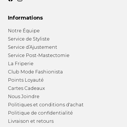
Informations
Notre Équipe
Service de Styliste
Service d’Ajustement
Service Post-Mastectomie
La Friperie
Club Mode Fashionista
Points Loyauté
Cartes Cadeaux
Nous Joindre
Politiques et conditions d'achat
Politique de confidentialité
Livraison et retours