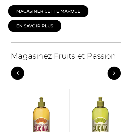
MAGASINER CETTE MARQUE
EN SAVOIR PLUS
Magasinez Fruits et Passion