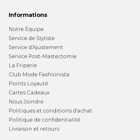
Informations
Notre Équipe
Service de Styliste
Service d’Ajustement
Service Post-Mastectomie
La Friperie
Club Mode Fashionista
Points Loyauté
Cartes Cadeaux
Nous Joindre
Politiques et conditions d'achat
Politique de confidentialité
Livraison et retours