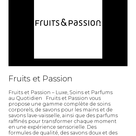
Fruits et Passion
Fruits et Passion – Luxe, Soins et Parfums
au Quotidien Fruits et Passion vous
propose une gamme complète de soins
corporels, de savons pour les mains et de
savons lave-vaisselle, ainsi que des parfums
raffinés pour transformer chaque moment
en une expérience sensorielle. Des
formules de qualité, des savons doux et des