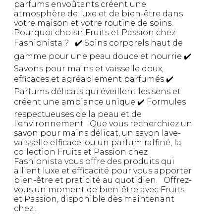
parfums envoûtants créent une
atmosphère de luxe et de bien-être dans
votre maison et votre routine de soins.
Pourquoi choisir Fruits et Passion chez
Fashionista ? ✔️ Soins corporels haut de
gamme pour une peau douce et nourrie ✔️
Savons pour mains et vaisselle doux,
efficaces et agréablement parfumés ✔️
Parfums délicats qui éveillent les sens et
créent une ambiance unique ✔️ Formules
respectueuses de la peau et de
l'environnement Que vous recherchiez un
savon pour mains délicat, un savon lave-
vaisselle efficace, ou un parfum raffiné, la
collection Fruits et Passion chez
Fashionista vous offre des produits qui
allient luxe et efficacité pour vous apporter
bien-être et praticité au quotidien. Offrez-
vous un moment de bien-être avec Fruits
et Passion, disponible dès maintenant
chez...