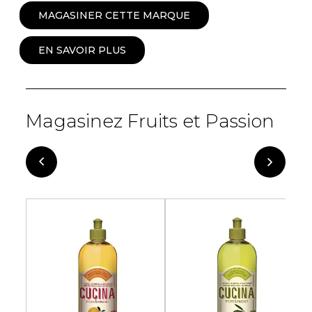
MAGASINER CETTE MARQUE
EN SAVOIR PLUS
Magasinez Fruits et Passion