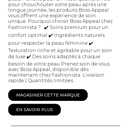
pour chouchouter votre peau après une
longue journée, les produits Boss Appeal
vous offrent une expérience de soin
unique. Pourquoi choisir Boss Appeal chez
Fashionista ? ✔️ Soins premium pour un
confort optimal ✔️ Ingrédients naturels
pour respecter la peau féminine ✔️
Texturation riche et agréable pour un soin
de luxe ✔️ Des soins adaptés à chaque
besoin de votre peau Prenez soin de vous
avec Boss Appeal, disponible dès
maintenant chez Fashionista. Livraison
rapide | Quantités limitées.
MAGASINER CETTE MARQUE
EN SAVOIR PLUS