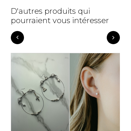
D'autres produits qui
pourraient vous intéresser