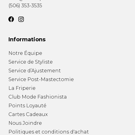
(506) 353-3535
Informations
Notre Équipe
Service de Styliste
Service d’Ajustement
Service Post-Mastectomie
La Friperie
Club Mode Fashionista
Points Loyauté
Cartes Cadeaux
Nous Joindre
Politiques et conditions d'achat