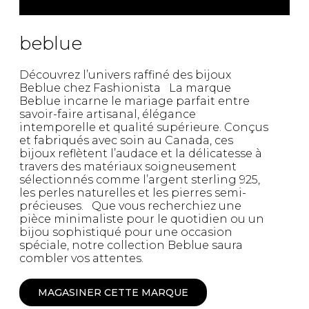
beblue
Découvrez l’univers raffiné des bijoux
Beblue chez Fashionista La marque
Beblue incarne le mariage parfait entre
savoir-faire artisanal, élégance
intemporelle et qualité supérieure. Conçus
et fabriqués avec soin au Canada, ces
bijoux reflètent l’audace et la délicatesse à
travers des matériaux soigneusement
sélectionnés comme l’argent sterling 925,
les perles naturelles et les pierres semi-
précieuses. Que vous recherchiez une
pièce minimaliste pour le quotidien ou un
bijou sophistiqué pour une occasion
spéciale, notre collection Beblue saura
combler vos attentes.
MAGASINER CETTE MARQUE