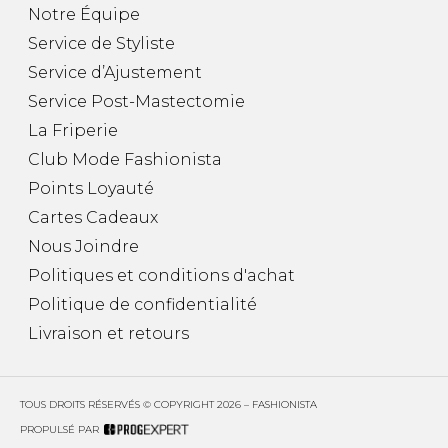
Notre Équipe
Service de Styliste
Service d’Ajustement
Service Post-Mastectomie
La Friperie
Club Mode Fashionista
Points Loyauté
Cartes Cadeaux
Nous Joindre
Politiques et conditions d'achat
Politique de confidentialité
Livraison et retours
TOUS DROITS RÉSERVÉS © COPYRIGHT 2026 – FASHIONISTA
PROPULSÉ PAR