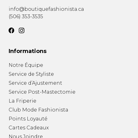
info@boutiquefashionista.ca
(506) 353-3535
Informations
Notre Équipe
Service de Styliste
Service d’Ajustement
Service Post-Mastectomie
La Friperie
Club Mode Fashionista
Points Loyauté
Cartes Cadeaux
Nous Joindre