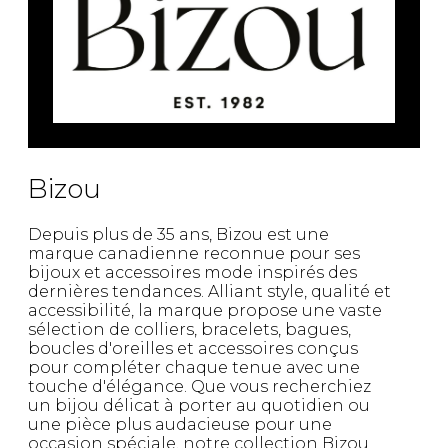
Bizou
Depuis plus de 35 ans, Bizou est une
marque canadienne reconnue pour ses
bijoux et accessoires mode inspirés des
dernières tendances. Alliant style, qualité et
accessibilité, la marque propose une vaste
sélection de colliers, bracelets, bagues,
boucles d'oreilles et accessoires conçus
pour compléter chaque tenue avec une
touche d'élégance. Que vous recherchiez
un bijou délicat à porter au quotidien ou
une pièce plus audacieuse pour une
occasion spéciale, notre collection Bizou