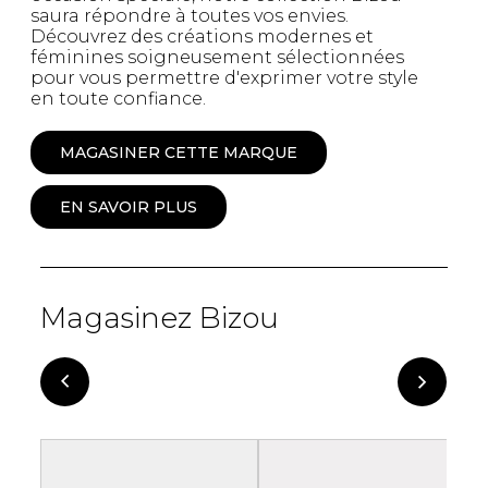
saura répondre à toutes vos envies.
Découvrez des créations modernes et
féminines soigneusement sélectionnées
pour vous permettre d'exprimer votre style
en toute confiance.
MAGASINER CETTE MARQUE
EN SAVOIR PLUS
Magasinez Bizou