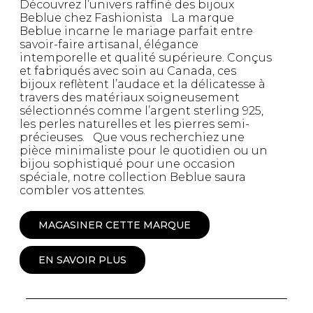
Découvrez l’univers raffiné des bijoux
Beblue chez Fashionista La marque
Beblue incarne le mariage parfait entre
savoir-faire artisanal, élégance
intemporelle et qualité supérieure. Conçus
et fabriqués avec soin au Canada, ces
bijoux reflètent l’audace et la délicatesse à
travers des matériaux soigneusement
sélectionnés comme l’argent sterling 925,
les perles naturelles et les pierres semi-
précieuses. Que vous recherchiez une
pièce minimaliste pour le quotidien ou un
bijou sophistiqué pour une occasion
spéciale, notre collection Beblue saura
combler vos attentes.
MAGASINER CETTE MARQUE
EN SAVOIR PLUS