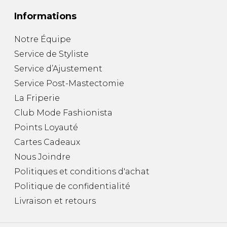
Informations
Notre Équipe
Service de Styliste
Service d’Ajustement
Service Post-Mastectomie
La Friperie
Club Mode Fashionista
Points Loyauté
Cartes Cadeaux
Nous Joindre
Politiques et conditions d'achat
Politique de confidentialité
Livraison et retours