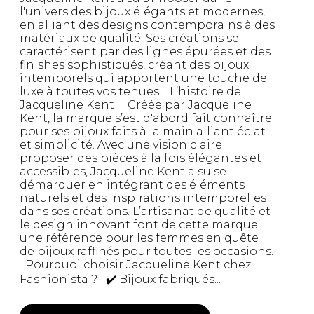
l'univers des bijoux élégants et modernes,
en alliant des designs contemporains à des
matériaux de qualité. Ses créations se
caractérisent par des lignes épurées et des
finishes sophistiqués, créant des bijoux
intemporels qui apportent une touche de
luxe à toutes vos tenues. L’histoire de
Jacqueline Kent : Créée par Jacqueline
Kent, la marque s’est d'abord fait connaître
pour ses bijoux faits à la main alliant éclat
et simplicité. Avec une vision claire :
proposer des pièces à la fois élégantes et
accessibles, Jacqueline Kent a su se
démarquer en intégrant des éléments
naturels et des inspirations intemporelles
dans ses créations. L’artisanat de qualité et
le design innovant font de cette marque
une référence pour les femmes en quête
de bijoux raffinés pour toutes les occasions.
Pourquoi choisir Jacqueline Kent chez
Fashionista ? ✔️ Bijoux fabriqués...