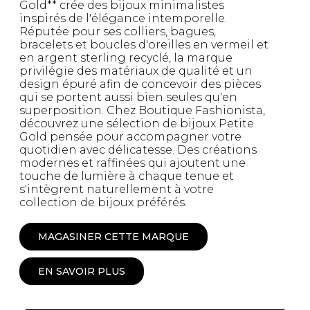
Gold** crée des bijoux minimalistes
inspirés de l'élégance intemporelle.
Réputée pour ses colliers, bagues,
bracelets et boucles d'oreilles en vermeil et
en argent sterling recyclé, la marque
privilégie des matériaux de qualité et un
design épuré afin de concevoir des pièces
qui se portent aussi bien seules qu'en
superposition. Chez Boutique Fashionista,
découvrez une sélection de bijoux Petite
Gold pensée pour accompagner votre
quotidien avec délicatesse. Des créations
modernes et raffinées qui ajoutent une
touche de lumière à chaque tenue et
s'intègrent naturellement à votre
collection de bijoux préférés.
MAGASINER CETTE MARQUE
EN SAVOIR PLUS