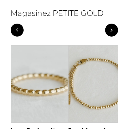
Magasinez PETITE GOLD