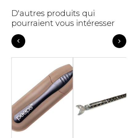
D'autres produits qui
pourraient vous intéresser