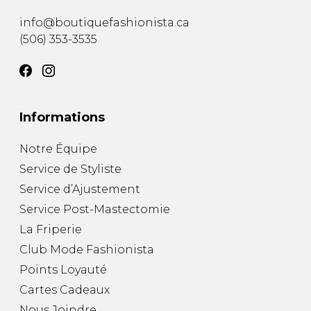
info@boutiquefashionista.ca
(506) 353-3535
Informations
Notre Équipe
Service de Styliste
Service d’Ajustement
Service Post-Mastectomie
La Friperie
Club Mode Fashionista
Points Loyauté
Cartes Cadeaux
Nous Joindre