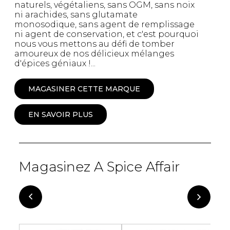
naturels, végétaliens, sans OGM, sans noix
ni arachides, sans glutamate
monosodique, sans agent de remplissage
ni agent de conservation, et c'est pourquoi
nous vous mettons au défi de tomber
amoureux de nos délicieux mélanges
d'épices géniaux !...
MAGASINER CETTE MARQUE
EN SAVOIR PLUS
Magasinez A Spice Affair