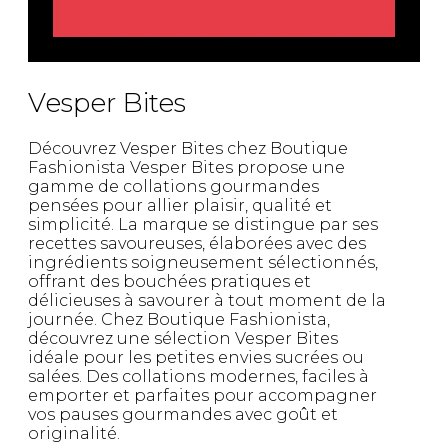
Vesper Bites
Découvrez Vesper Bites chez Boutique
Fashionista Vesper Bites propose une
gamme de collations gourmandes
pensées pour allier plaisir, qualité et
simplicité. La marque se distingue par ses
recettes savoureuses, élaborées avec des
ingrédients soigneusement sélectionnés,
offrant des bouchées pratiques et
délicieuses à savourer à tout moment de la
journée. Chez Boutique Fashionista,
découvrez une sélection Vesper Bites
idéale pour les petites envies sucrées ou
salées. Des collations modernes, faciles à
emporter et parfaites pour accompagner
vos pauses gourmandes avec goût et
originalité.