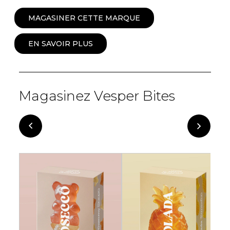
MAGASINER CETTE MARQUE
EN SAVOIR PLUS
Magasinez Vesper Bites