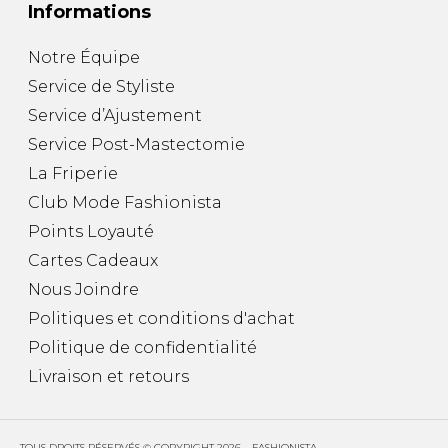
Informations
Notre Équipe
Service de Styliste
Service d’Ajustement
Service Post-Mastectomie
La Friperie
Club Mode Fashionista
Points Loyauté
Cartes Cadeaux
Nous Joindre
Politiques et conditions d'achat
Politique de confidentialité
Livraison et retours
TOUS DROITS RÉSERVÉS © COPYRIGHT 2026 – FASHIONISTA