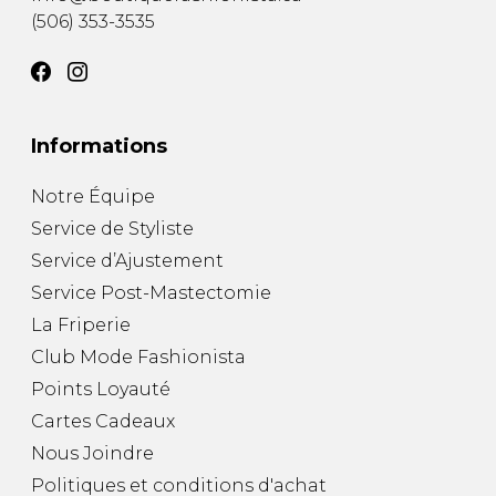
(506) 353-3535
Informations
Notre Équipe
Service de Styliste
Service d’Ajustement
Service Post-Mastectomie
La Friperie
Club Mode Fashionista
Points Loyauté
Cartes Cadeaux
Nous Joindre
Politiques et conditions d'achat