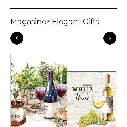
Magasinez Elegant Gifts