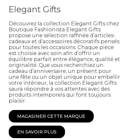
Elegant Gifts
Découvrez la collection Elegant Gifts chez
Boutique Fashionista Elegant Gifts
propose une sélection raffinée d’articles-
cadeaux et d’accessoires décoratifs pensés
pour toutes les occasions. Chaque pièce
est choisie avec soin afin d’offrir un
équilibre parfait entre élégance, qualité et
originalité. Que vous recherchiez un
cadeau d’anniversaire, un présent pour
une fête ou un objet unique pour embellir
votre intérieur, la collection Elegant Gifts
saura répondre à vos attentes avec des
produits intemporels qui font toujours
plaisir.
MAGASINER CETTE MARQUE
EN SAVOIR PLUS