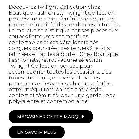
Découvrez Twilight Collection chez
Boutique Fashionista Twilight Collection
propose une mode féminine élégante et
moderne inspirée des tendances actuelles.
La marque se distingue par ses pièces aux
coupes flatteuses, ses matières
confortables et ses détails soignés,
conçues pour créer des tenues à la fois
raffinées et faciles à porter. Chez Boutique
Fashionista, retrouvez une sélection
Twilight Collection pensée pour
accompagner toutes les occasions. Des
robes aux hauts, en passant par les
pantalons et les vestes, chaque création
offre un équilibre parfait entre style,
confort et féminité, pour une garde-robe
polyvalente et contemporaine.
MAGASINER CETTE MARQUE
EN SAVOIR PLUS