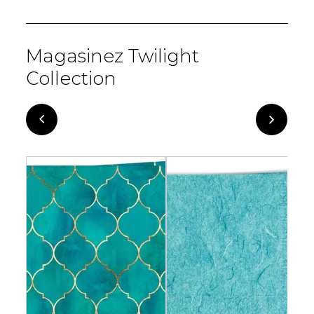
Magasinez Twilight
Collection