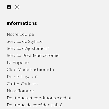
Informations
Notre Équipe
Service de Styliste
Service d’Ajustement
Service Post-Mastectomie
La Friperie
Club Mode Fashionista
Points Loyauté
Cartes Cadeaux
Nous Joindre
Politiques et conditions d'achat
Politique de confidentialité