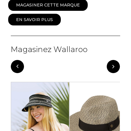
MAGASINER CETTE MARQUE
EN SAVOIR PLUS
Magasinez Wallaroo