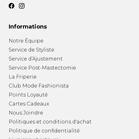
Informations
Notre Équipe
Service de Styliste
Service d’Ajustement
Service Post-Mastectomie
La Friperie
Club Mode Fashionista
Points Loyauté
Cartes Cadeaux
Nous Joindre
Politiques et conditions d'achat
Politique de confidentialité