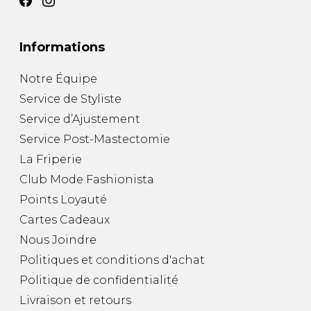
Informations
Notre Équipe
Service de Styliste
Service d’Ajustement
Service Post-Mastectomie
La Friperie
Club Mode Fashionista
Points Loyauté
Cartes Cadeaux
Nous Joindre
Politiques et conditions d'achat
Politique de confidentialité
Livraison et retours