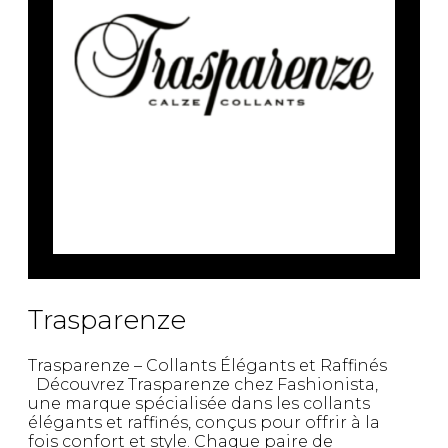
Trasparenze
Trasparenze – Collants Élégants et Raffinés
Découvrez Trasparenze chez Fashionista,
une marque spécialisée dans les collants
élégants et raffinés, conçus pour offrir à la
fois confort et style. Chaque paire de