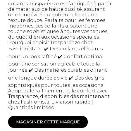
collants Trasparenze est fabriquée à partir
de matériaux de haute qualité, assurant
une longévité exceptionnelle et une
texture douce. Parfaits pour les femmes
modernes, ces collants ajoutent une
touche sophistiquée à toutes vos tenues,
du quotidien aux occasions spéciales.
Pourquoi choisir Trasparenze chez
Fashionista ? ✔️ Des collants élégants
pour un look raffiné ✔️ Confort optimal
pour une sensation agréable toute la
journée ✔️ Des matières durables offrant
une longue durée de vie ✔️ Des designs
sophistiqués pour toutes les occasions
Adoptez le raffinement et le confort avec
Trasparenze, disponibles dès maintenant
chez Fashionista. Livraison rapide |
Quantités limitées.
MAGASINER CETTE MARQUE