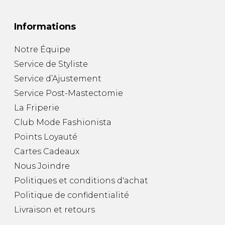
Informations
Notre Équipe
Service de Styliste
Service d’Ajustement
Service Post-Mastectomie
La Friperie
Club Mode Fashionista
Points Loyauté
Cartes Cadeaux
Nous Joindre
Politiques et conditions d'achat
Politique de confidentialité
Livraison et retours