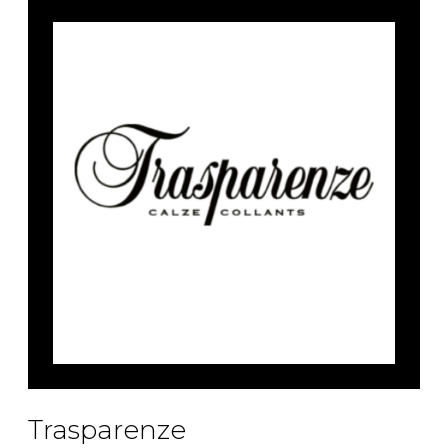
Trasparenze