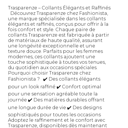
Trasparenze – Collants Élégants et Raffinés
Découvrez Trasparenze chez Fashionista,
une marque spécialisée dans les collants
élégants et raffinés, conçus pour offrir à la
fois confort et style. Chaque paire de
collants Trasparenze est fabriquée à partir
de matériaux de haute qualité, assurant
une longévité exceptionnelle et une
texture douce. Parfaits pour les femmes
modernes, ces collants ajoutent une
touche sophistiquée à toutes vos tenues,
du quotidien aux occasions spéciales.
Pourquoi choisir Trasparenze chez
Fashionista ? ✔️ Des collants élégants
pour un look raffiné ✔️ Confort optimal
pour une sensation agréable toute la
journée ✔️ Des matières durables offrant
une longue durée de vie ✔️ Des designs
sophistiqués pour toutes les occasions
Adoptez le raffinement et le confort avec
Trasparenze, disponibles dès maintenant