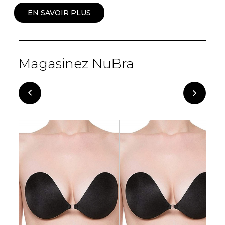
EN SAVOIR PLUS
Magasinez NuBra