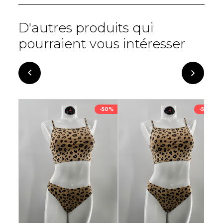
D'autres produits qui
pourraient vous intéresser
-50%
-50%
-50%