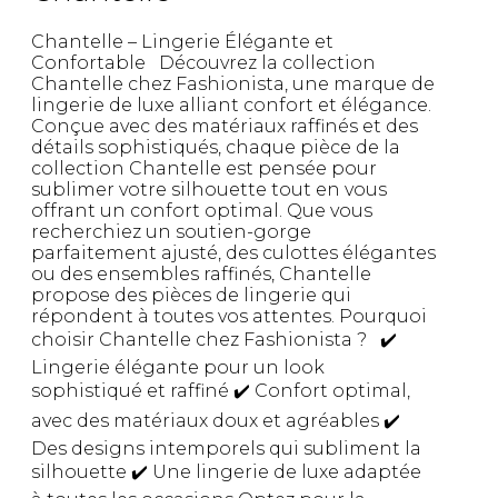
Chantelle – Lingerie Élégante et
Confortable Découvrez la collection
Chantelle chez Fashionista, une marque de
lingerie de luxe alliant confort et élégance.
Conçue avec des matériaux raffinés et des
détails sophistiqués, chaque pièce de la
collection Chantelle est pensée pour
sublimer votre silhouette tout en vous
offrant un confort optimal. Que vous
recherchiez un soutien-gorge
parfaitement ajusté, des culottes élégantes
ou des ensembles raffinés, Chantelle
propose des pièces de lingerie qui
répondent à toutes vos attentes. Pourquoi
choisir Chantelle chez Fashionista ? ✔️
Lingerie élégante pour un look
sophistiqué et raffiné ✔️ Confort optimal,
avec des matériaux doux et agréables ✔️
Des designs intemporels qui subliment la
silhouette ✔️ Une lingerie de luxe adaptée