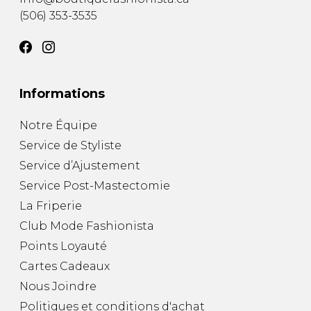
(506) 353-3535
Informations
Notre Équipe
Service de Styliste
Service d’Ajustement
Service Post-Mastectomie
La Friperie
Club Mode Fashionista
Points Loyauté
Cartes Cadeaux
Nous Joindre
Politiques et conditions d'achat