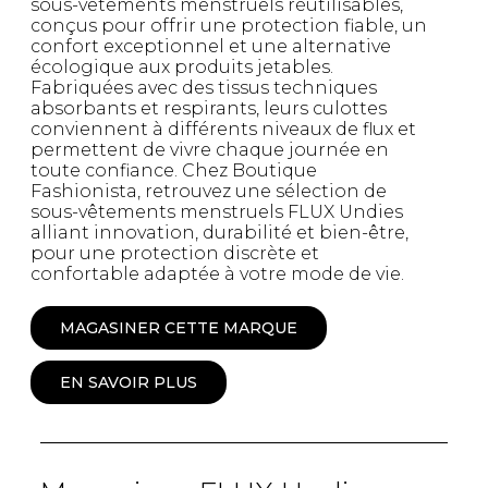
sous-vêtements menstruels réutilisables,
conçus pour offrir une protection fiable, un
confort exceptionnel et une alternative
écologique aux produits jetables.
Fabriquées avec des tissus techniques
absorbants et respirants, leurs culottes
conviennent à différents niveaux de flux et
permettent de vivre chaque journée en
toute confiance. Chez Boutique
Fashionista, retrouvez une sélection de
sous-vêtements menstruels FLUX Undies
alliant innovation, durabilité et bien-être,
pour une protection discrète et
confortable adaptée à votre mode de vie.
MAGASINER CETTE MARQUE
EN SAVOIR PLUS