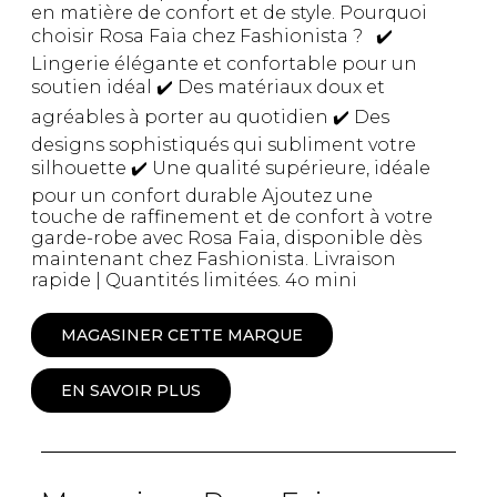
en matière de confort et de style. Pourquoi
choisir Rosa Faia chez Fashionista ? ✔️
Lingerie élégante et confortable pour un
soutien idéal ✔️ Des matériaux doux et
agréables à porter au quotidien ✔️ Des
designs sophistiqués qui subliment votre
silhouette ✔️ Une qualité supérieure, idéale
pour un confort durable Ajoutez une
touche de raffinement et de confort à votre
garde-robe avec Rosa Faia, disponible dès
maintenant chez Fashionista. Livraison
rapide | Quantités limitées. 4o mini
MAGASINER CETTE MARQUE
EN SAVOIR PLUS