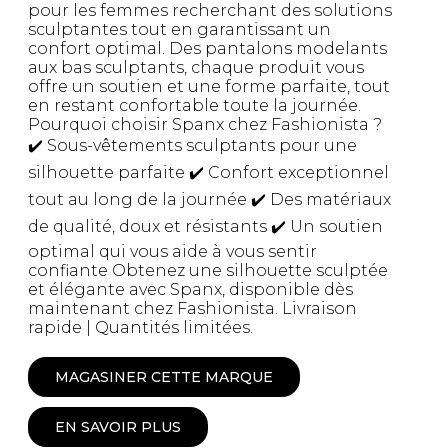
pour les femmes recherchant des solutions
sculptantes tout en garantissant un
confort optimal. Des pantalons modelants
aux bas sculptants, chaque produit vous
offre un soutien et une forme parfaite, tout
en restant confortable toute la journée.
Pourquoi choisir Spanx chez Fashionista ?
✔️ Sous-vêtements sculptants pour une
silhouette parfaite ✔️ Confort exceptionnel
tout au long de la journée ✔️ Des matériaux
de qualité, doux et résistants ✔️ Un soutien
optimal qui vous aide à vous sentir
confiante Obtenez une silhouette sculptée
et élégante avec Spanx, disponible dès
maintenant chez Fashionista. Livraison
rapide | Quantités limitées.
MAGASINER CETTE MARQUE
EN SAVOIR PLUS