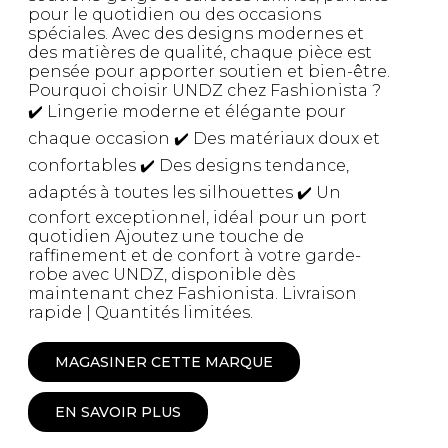
pour le quotidien ou des occasions
spéciales. Avec des designs modernes et
des matières de qualité, chaque pièce est
pensée pour apporter soutien et bien-être.
Pourquoi choisir UNDZ chez Fashionista ?
✔️ Lingerie moderne et élégante pour
chaque occasion ✔️ Des matériaux doux et
confortables ✔️ Des designs tendance,
adaptés à toutes les silhouettes ✔️ Un
confort exceptionnel, idéal pour un port
quotidien Ajoutez une touche de
raffinement et de confort à votre garde-
robe avec UNDZ, disponible dès
maintenant chez Fashionista. Livraison
rapide | Quantités limitées.
MAGASINER CETTE MARQUE
EN SAVOIR PLUS