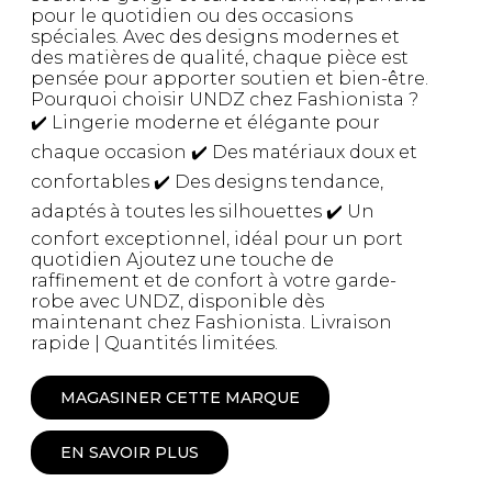
pour le quotidien ou des occasions
spéciales. Avec des designs modernes et
des matières de qualité, chaque pièce est
pensée pour apporter soutien et bien-être.
Pourquoi choisir UNDZ chez Fashionista ?
✔️ Lingerie moderne et élégante pour
chaque occasion ✔️ Des matériaux doux et
confortables ✔️ Des designs tendance,
adaptés à toutes les silhouettes ✔️ Un
confort exceptionnel, idéal pour un port
quotidien Ajoutez une touche de
raffinement et de confort à votre garde-
robe avec UNDZ, disponible dès
maintenant chez Fashionista. Livraison
rapide | Quantités limitées.
MAGASINER CETTE MARQUE
EN SAVOIR PLUS