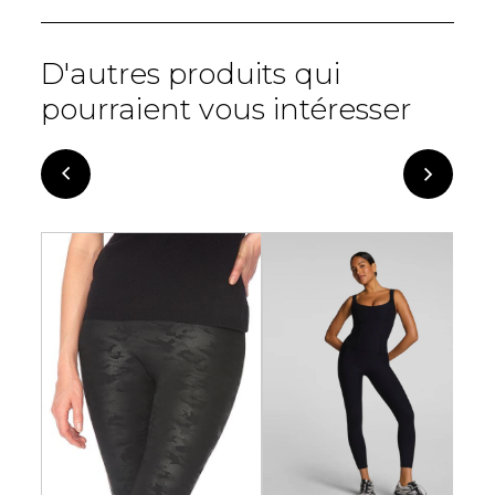
D'autres produits qui
pourraient vous intéresser