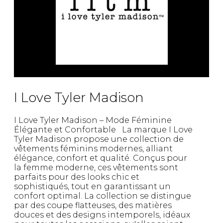
I Love Tyler Madison
I Love Tyler Madison – Mode Féminine
Élégante et Confortable La marque I Love
Tyler Madison propose une collection de
vêtements féminins modernes, alliant
élégance, confort et qualité. Conçus pour
la femme moderne, ces vêtements sont
parfaits pour des looks chic et
sophistiqués, tout en garantissant un
confort optimal. La collection se distingue
par des coupe flatteuses, des matières
douces et des designs intemporels, idéaux