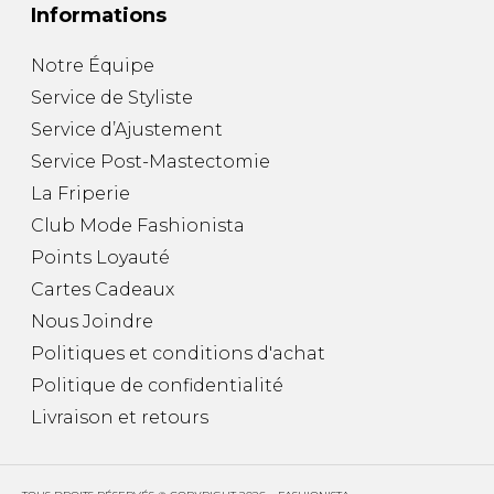
Informations
Notre Équipe
Service de Styliste
Service d’Ajustement
Service Post-Mastectomie
La Friperie
Club Mode Fashionista
Points Loyauté
Cartes Cadeaux
Nous Joindre
Politiques et conditions d'achat
Politique de confidentialité
Livraison et retours