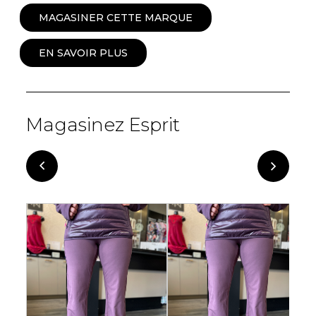
MAGASINER CETTE MARQUE
EN SAVOIR PLUS
Magasinez Esprit