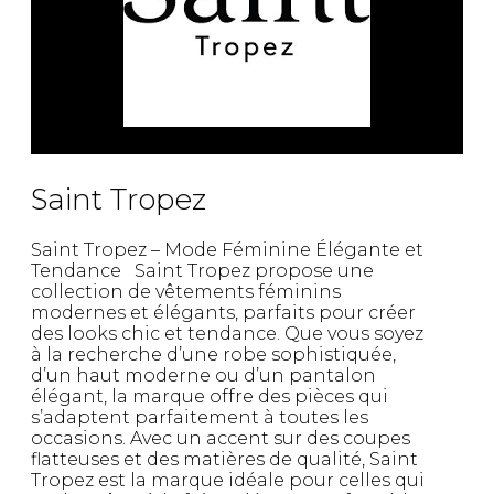
Saint Tropez
Saint Tropez – Mode Féminine Élégante et
Tendance Saint Tropez propose une
collection de vêtements féminins
modernes et élégants, parfaits pour créer
des looks chic et tendance. Que vous soyez
à la recherche d’une robe sophistiquée,
d’un haut moderne ou d’un pantalon
élégant, la marque offre des pièces qui
s’adaptent parfaitement à toutes les
occasions. Avec un accent sur des coupes
flatteuses et des matières de qualité, Saint
Tropez est la marque idéale pour celles qui