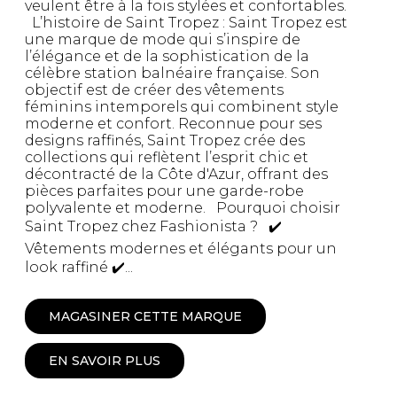
veulent être à la fois stylées et confortables.
L’histoire de Saint Tropez : Saint Tropez est
une marque de mode qui s’inspire de
l’élégance et de la sophistication de la
célèbre station balnéaire française. Son
objectif est de créer des vêtements
féminins intemporels qui combinent style
moderne et confort. Reconnue pour ses
designs raffinés, Saint Tropez crée des
collections qui reflètent l’esprit chic et
décontracté de la Côte d'Azur, offrant des
pièces parfaites pour une garde-robe
polyvalente et moderne. Pourquoi choisir
Saint Tropez chez Fashionista ? ✔️
Vêtements modernes et élégants pour un
look raffiné ✔️...
MAGASINER CETTE MARQUE
EN SAVOIR PLUS