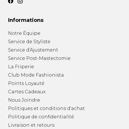
Informations
Notre Équipe
Service de Styliste
Service d’Ajustement
Service Post-Mastectomie
La Friperie
Club Mode Fashionista
Points Loyauté
Cartes Cadeaux
Nous Joindre
Politiques et conditions d'achat
Politique de confidentialité
Livraison et retours