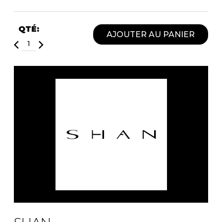
QTÉ:
AJOUTER AU PANIER