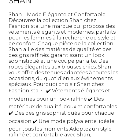
SHAN
Shan – Mode Élégante et Confortable
Découvrez la collection Shan chez
Fashionista, une marque qui propose des
vêtements élégants et modernes, parfaits
pour les femmes à la recherche de style et
de confort. Chaque pièce de la collection
Shan allie des matières de qualité et des
designs raffinés, garantissant un look
sophistiqué et une coupe parfaite. Des
robes élégantes aux blouses chics, Shan
vous offre des tenues adaptées à toutes les
occasions, du quotidien aux événements
spéciaux. Pourquoi choisir Shan chez
Fashionista ? ✔️ Vêtements élégants et
modernes pour un look raffiné ✔️ Des
matériaux de qualité, doux et confortables
✔️ Des designs sophistiqués pour chaque
occasion ✔️ Une mode polyvalente, idéale
pour tous les moments Adoptez un style
raffiné et confortable avec Shan,