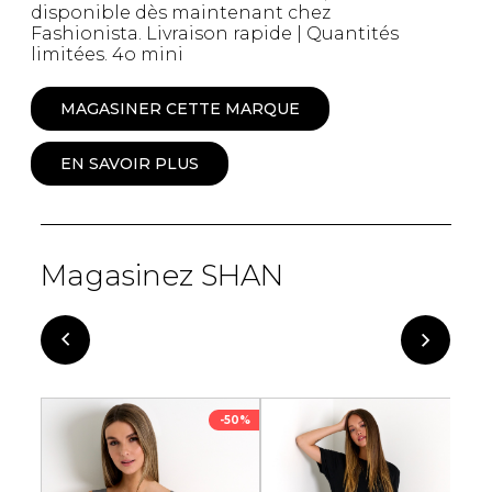
disponible dès maintenant chez
Fashionista. Livraison rapide | Quantités
limitées. 4o mini
MAGASINER CETTE MARQUE
EN SAVOIR PLUS
Magasinez SHAN
-50%